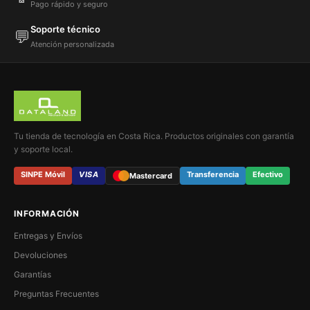
Pago rápido y seguro
Soporte técnico
💬
Atención personalizada
Tu tienda de tecnología en Costa Rica. Productos originales con garantía
y soporte local.
SINPE Móvil
VISA
Transferencia
Efectivo
Mastercard
INFORMACIÓN
Entregas y Envíos
Devoluciones
Garantías
Preguntas Frecuentes