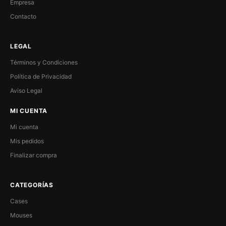
Empresa
Contacto
LEGAL
Términos y Condiciones
Política de Privacidad
Aviso Legal
MI CUENTA
Mi cuenta
Mis pedidos
Finalizar compra
CATEGORÍAS
Cases
Mouses