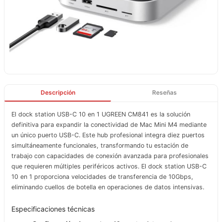
Descripción
Reseñas
El dock station USB-C 10 en 1 UGREEN CM841 es la solución
definitiva para expandir la conectividad de Mac Mini M4 mediante
un único puerto USB-C. Este hub profesional integra diez puertos
simultáneamente funcionales, transformando tu estación de
trabajo con capacidades de conexión avanzada para profesionales
que requieren múltiples periféricos activos. El dock station USB-C
10 en 1 proporciona velocidades de transferencia de 10Gbps,
eliminando cuellos de botella en operaciones de datos intensivas.
Especificaciones técnicas