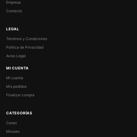
Empresa
Contacto
LEGAL
Términos y Condiciones
Política de Privacidad
Aviso Legal
MI CUENTA
Mi cuenta
Mis pedidos
Finalizar compra
CATEGORÍAS
Cases
Mouses