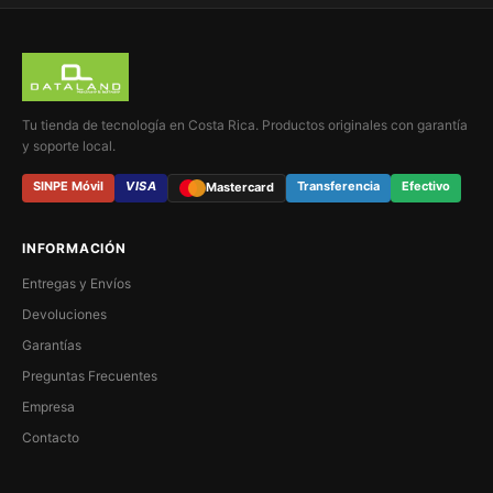
Tu tienda de tecnología en Costa Rica. Productos originales con garantía
y soporte local.
SINPE Móvil
VISA
Transferencia
Efectivo
Mastercard
INFORMACIÓN
Entregas y Envíos
Devoluciones
Garantías
Preguntas Frecuentes
Empresa
Contacto