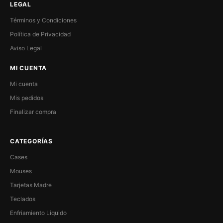
LEGAL
Términos y Condiciones
Política de Privacidad
Aviso Legal
MI CUENTA
Mi cuenta
Mis pedidos
Finalizar compra
CATEGORÍAS
Cases
Mouses
Tarjetas Madre
Teclados
Enfriamiento Liquido