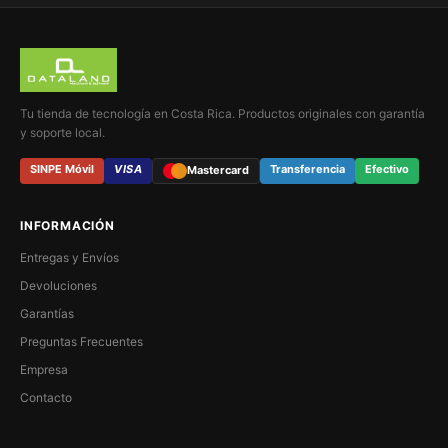
Tu tienda de tecnología en Costa Rica. Productos originales con garantía
y soporte local.
SINPE Móvil
VISA
Transferencia
Efectivo
Mastercard
INFORMACIÓN
Entregas y Envíos
Devoluciones
Garantías
Preguntas Frecuentes
Empresa
Contacto