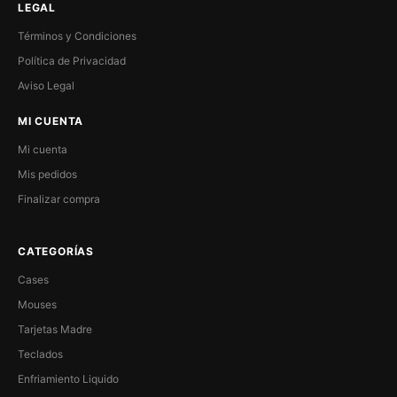
LEGAL
Términos y Condiciones
Política de Privacidad
Aviso Legal
MI CUENTA
Mi cuenta
Mis pedidos
Finalizar compra
CATEGORÍAS
Cases
Mouses
Tarjetas Madre
Teclados
Enfriamiento Liquido