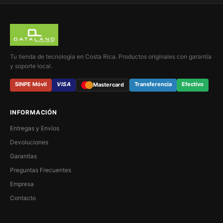
Tu tienda de tecnología en Costa Rica. Productos originales con garantía
y soporte local.
SINPE Móvil
VISA
Transferencia
Efectivo
Mastercard
INFORMACIÓN
Entregas y Envíos
Devoluciones
Garantías
Preguntas Frecuentes
Empresa
Contacto