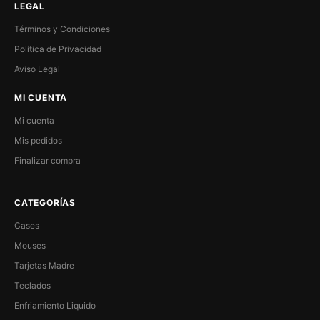
LEGAL
Términos y Condiciones
Política de Privacidad
Aviso Legal
MI CUENTA
Mi cuenta
Mis pedidos
Finalizar compra
CATEGORÍAS
Cases
Mouses
Tarjetas Madre
Teclados
Enfriamiento Liquido