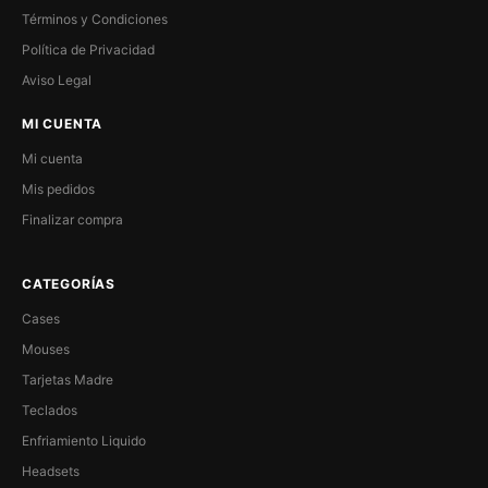
Términos y Condiciones
Política de Privacidad
Aviso Legal
MI CUENTA
Mi cuenta
Mis pedidos
Finalizar compra
CATEGORÍAS
Cases
Mouses
Tarjetas Madre
Teclados
Enfriamiento Liquido
Headsets