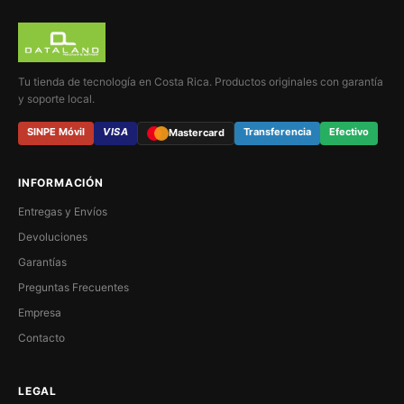
Tu tienda de tecnología en Costa Rica. Productos originales con garantía
y soporte local.
SINPE Móvil
VISA
Transferencia
Efectivo
Mastercard
INFORMACIÓN
Entregas y Envíos
Devoluciones
Garantías
Preguntas Frecuentes
Empresa
Contacto
LEGAL