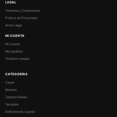
LEGAL
Términos y Condiciones
Política de Privacidad
Aviso Legal
MI CUENTA
Mi cuenta
Mis pedidos
Finalizar compra
CATEGORÍAS
Cases
Mouses
Tarjetas Madre
Teclados
Enfriamiento Liquido