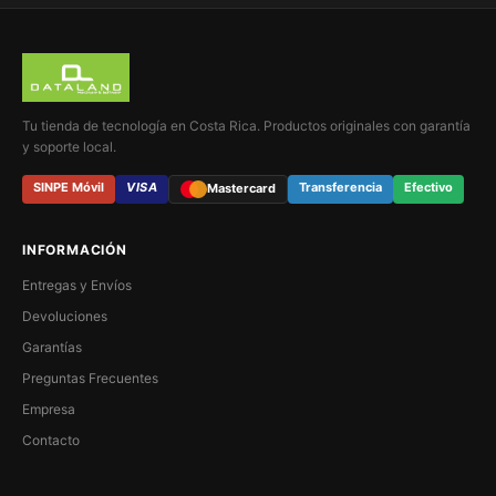
Tu tienda de tecnología en Costa Rica. Productos originales con garantía
y soporte local.
SINPE Móvil
VISA
Transferencia
Efectivo
Mastercard
INFORMACIÓN
Entregas y Envíos
Devoluciones
Garantías
Preguntas Frecuentes
Empresa
Contacto