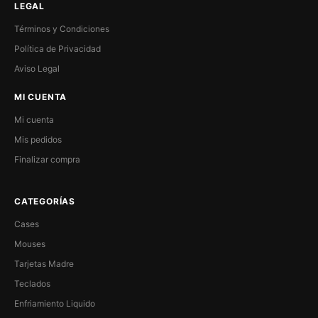
LEGAL
Términos y Condiciones
Política de Privacidad
Aviso Legal
MI CUENTA
Mi cuenta
Mis pedidos
Finalizar compra
CATEGORÍAS
Cases
Mouses
Tarjetas Madre
Teclados
Enfriamiento Liquido