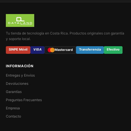
Tu tienda de tecnología en Costa Rica. Productos originales con garantía
y soporte local.
SINPE Móvil
VISA
Transferencia
Efectivo
Mastercard
INFORMACIÓN
Entregas y Envíos
Devoluciones
Garantías
Preguntas Frecuentes
Empresa
Contacto