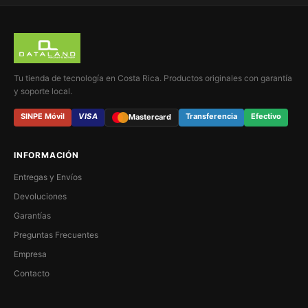
Tu tienda de tecnología en Costa Rica. Productos originales con garantía
y soporte local.
SINPE Móvil
VISA
Transferencia
Efectivo
Mastercard
INFORMACIÓN
Entregas y Envíos
Devoluciones
Garantías
Preguntas Frecuentes
Empresa
Contacto