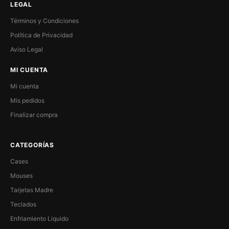
LEGAL
Términos y Condiciones
Política de Privacidad
Aviso Legal
MI CUENTA
Mi cuenta
Mis pedidos
Finalizar compra
CATEGORÍAS
Cases
Mouses
Tarjetas Madre
Teclados
Enfriamiento Liquido