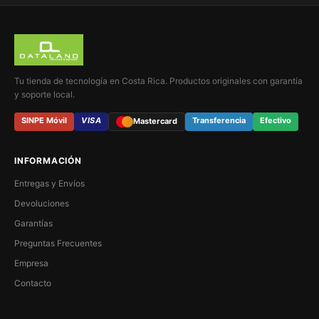
Tu tienda de tecnología en Costa Rica. Productos originales con garantía
y soporte local.
SINPE Móvil
VISA
Transferencia
Efectivo
Mastercard
INFORMACIÓN
Entregas y Envíos
Devoluciones
Garantías
Preguntas Frecuentes
Empresa
Contacto