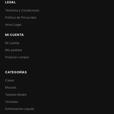
LEGAL
Términos y Condiciones
Política de Privacidad
Aviso Legal
MI CUENTA
Mi cuenta
Mis pedidos
Finalizar compra
CATEGORÍAS
Cases
Mouses
Tarjetas Madre
Teclados
Enfriamiento Liquido