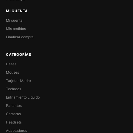
MI CUENTA
Mi cuenta
Mis pedidos
Finalizar compra
CATEGORÍAS
Cases
Mouses
Tarjetas Madre
Teclados
Enfriamiento Liquido
Parlantes
Camaras
Headsets
Adaptadores