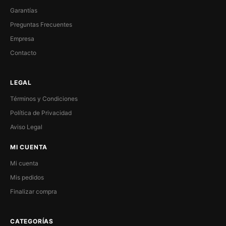
Garantías
Preguntas Frecuentes
Empresa
Contacto
LEGAL
Términos y Condiciones
Política de Privacidad
Aviso Legal
MI CUENTA
Mi cuenta
Mis pedidos
Finalizar compra
CATEGORÍAS