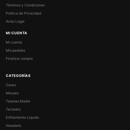
Términos y Condiciones
Política de Privacidad
Aviso Legal
MI CUENTA
Mi cuenta
Mis pedidos
Finalizar compra
CATEGORÍAS
Cases
Mouses
Tarjetas Madre
Teclados
Enfriamiento Liquido
Headsets