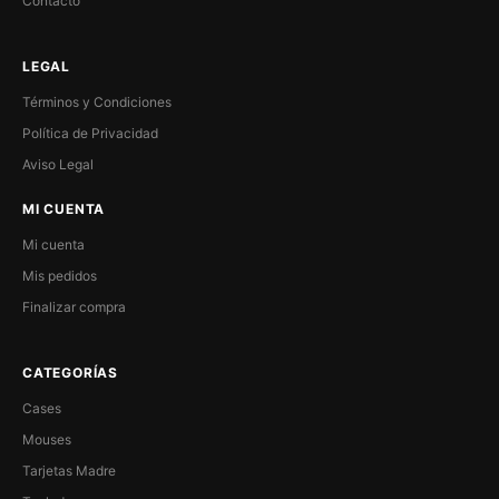
Contacto
LEGAL
Términos y Condiciones
Política de Privacidad
Aviso Legal
MI CUENTA
Mi cuenta
Mis pedidos
Finalizar compra
CATEGORÍAS
Cases
Mouses
Tarjetas Madre