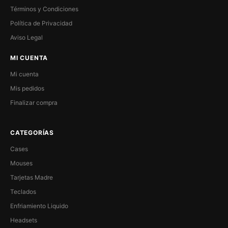
Términos y Condiciones
Política de Privacidad
Aviso Legal
MI CUENTA
Mi cuenta
Mis pedidos
Finalizar compra
CATEGORÍAS
Cases
Mouses
Tarjetas Madre
Teclados
Enfriamiento Liquido
Headsets