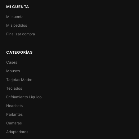
MI CUENTA
Mi cuenta
Mis pedidos
Finalizar compra
CATEGORÍAS
Cases
Mouses
Tarjetas Madre
Teclados
Enfriamiento Liquido
Headsets
Parlantes
Camaras
Adaptadores