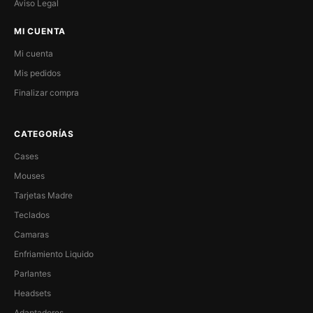
Aviso Legal
MI CUENTA
Mi cuenta
Mis pedidos
Finalizar compra
CATEGORÍAS
Cases
Mouses
Tarjetas Madre
Teclados
Camaras
Enfriamiento Liquido
Parlantes
Headsets
Adaptadores