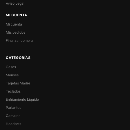
Aviso Legal
MI CUENTA
Mi cuenta
Mis pedidos
Finalizar compra
CATEGORÍAS
Cases
Mouses
Tarjetas Madre
Teclados
Enfriamiento Liquido
Parlantes
Camaras
Headsets