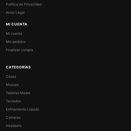
Política de Privacidad
Aviso Legal
MI CUENTA
Mi cuenta
Mis pedidos
Finalizar compra
CATEGORÍAS
Cases
Mouses
Tarjetas Madre
Teclados
Enfriamiento Liquido
Camaras
Headsets