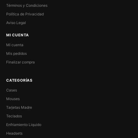
Términos y Condiciones
Política de Privacidad
Aviso Legal
MI CUENTA
Mi cuenta
Mis pedidos
Finalizar compra
CATEGORÍAS
Cases
Mouses
Tarjetas Madre
Teclados
Enfriamiento Liquido
Headsets