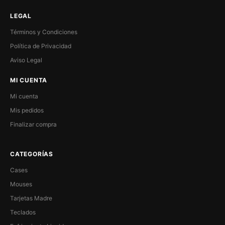
LEGAL
Términos y Condiciones
Política de Privacidad
Aviso Legal
MI CUENTA
Mi cuenta
Mis pedidos
Finalizar compra
CATEGORÍAS
Cases
Mouses
Tarjetas Madre
Teclados