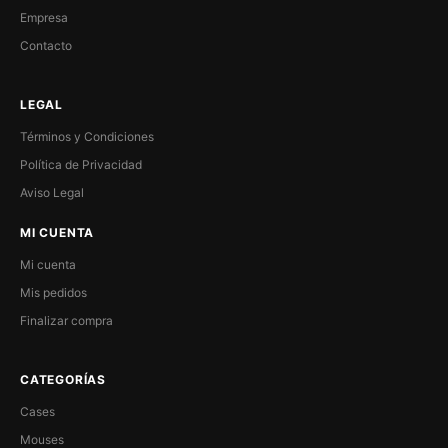
Empresa
Contacto
LEGAL
Términos y Condiciones
Política de Privacidad
Aviso Legal
MI CUENTA
Mi cuenta
Mis pedidos
Finalizar compra
CATEGORÍAS
Cases
Mouses