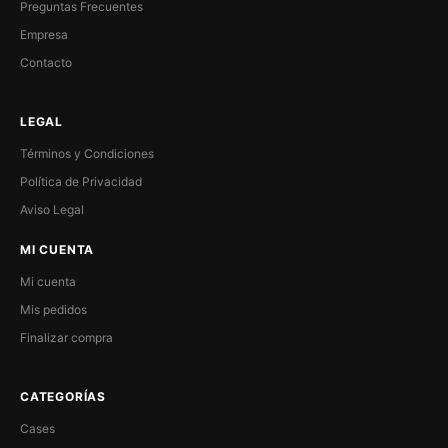
Preguntas Frecuentes
Empresa
Contacto
LEGAL
Términos y Condiciones
Política de Privacidad
Aviso Legal
MI CUENTA
Mi cuenta
Mis pedidos
Finalizar compra
CATEGORÍAS
Cases