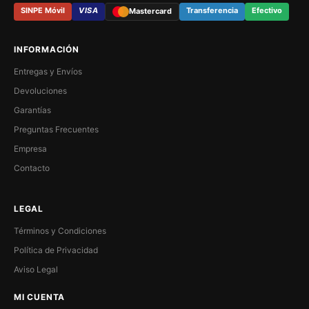
SINPE Móvil
VISA
Transferencia
Efectivo
Mastercard
INFORMACIÓN
Entregas y Envíos
Devoluciones
Garantías
Preguntas Frecuentes
Empresa
Contacto
LEGAL
Términos y Condiciones
Política de Privacidad
Aviso Legal
MI CUENTA