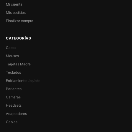
Mi cuenta
Mis pedidos
Finalizar compra
CATEGORÍAS
Cases
Mouses
Tarjetas Madre
Teclados
Enfriamiento Liquido
Parlantes
Camaras
Headsets
Adaptadores
Cables