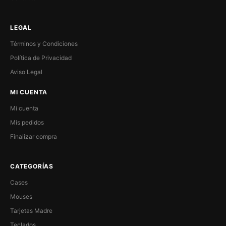
LEGAL
Términos y Condiciones
Política de Privacidad
Aviso Legal
MI CUENTA
Mi cuenta
Mis pedidos
Finalizar compra
CATEGORÍAS
Cases
Mouses
Tarjetas Madre
Teclados