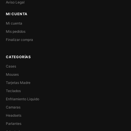
Aviso Legal
MI CUENTA
Mi cuenta
Mis pedidos
Finalizar compra
CATEGORÍAS
Cases
Mouses
Tarjetas Madre
Teclados
Enfriamiento Liquido
Camaras
Headsets
Parlantes