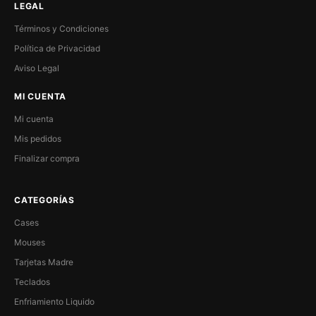
LEGAL
Términos y Condiciones
Política de Privacidad
Aviso Legal
MI CUENTA
Mi cuenta
Mis pedidos
Finalizar compra
CATEGORÍAS
Cases
Mouses
Tarjetas Madre
Teclados
Enfriamiento Liquido