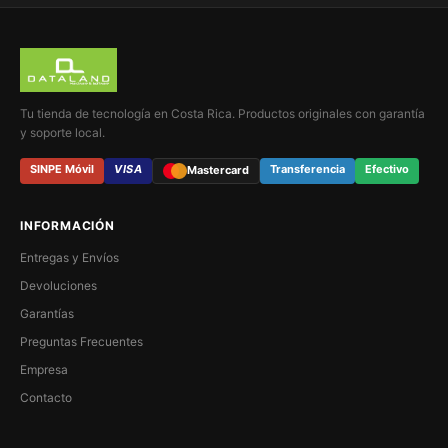
Tu tienda de tecnología en Costa Rica. Productos originales con garantía
y soporte local.
SINPE Móvil
VISA
Transferencia
Efectivo
Mastercard
INFORMACIÓN
Entregas y Envíos
Devoluciones
Garantías
Preguntas Frecuentes
Empresa
Contacto