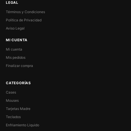
LEGAL
Términos y Condiciones
Política de Privacidad
Aviso Legal
MI CUENTA
Mi cuenta
Mis pedidos
Finalizar compra
CATEGORÍAS
Cases
Mouses
Tarjetas Madre
Teclados
Enfriamiento Liquido