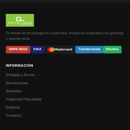
Tu tienda de tecnología en Costa Rica. Productos originales con garantía
y soporte local.
SINPE Móvil
VISA
Transferencia
Efectivo
Mastercard
INFORMACIÓN
Entregas y Envíos
Devoluciones
Garantías
Preguntas Frecuentes
Empresa
Contacto