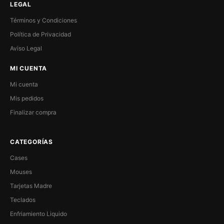
LEGAL
Términos y Condiciones
Política de Privacidad
Aviso Legal
MI CUENTA
Mi cuenta
Mis pedidos
Finalizar compra
CATEGORÍAS
Cases
Mouses
Tarjetas Madre
Teclados
Enfriamiento Liquido