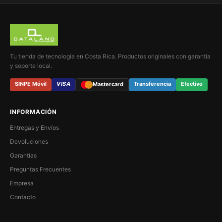
Tu tienda de tecnología en Costa Rica. Productos originales con garantía
y soporte local.
SINPE Móvil
VISA
Transferencia
Efectivo
Mastercard
INFORMACIÓN
Entregas y Envíos
Devoluciones
Garantías
Preguntas Frecuentes
Empresa
Contacto