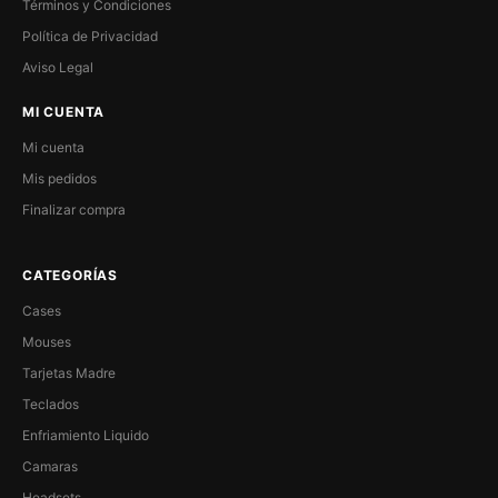
Términos y Condiciones
Política de Privacidad
Aviso Legal
MI CUENTA
Mi cuenta
Mis pedidos
Finalizar compra
CATEGORÍAS
Cases
Mouses
Tarjetas Madre
Teclados
Enfriamiento Liquido
Camaras
Headsets