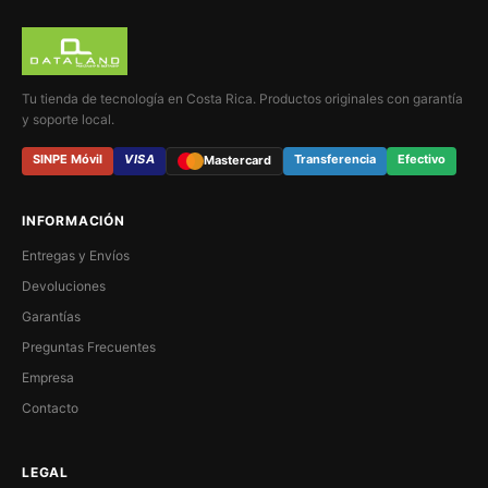
Tu tienda de tecnología en Costa Rica. Productos originales con garantía
y soporte local.
SINPE Móvil
VISA
Transferencia
Efectivo
Mastercard
INFORMACIÓN
Entregas y Envíos
Devoluciones
Garantías
Preguntas Frecuentes
Empresa
Contacto
LEGAL