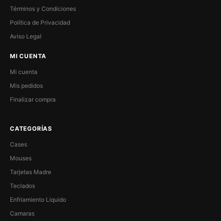
Términos y Condiciones
Política de Privacidad
Aviso Legal
MI CUENTA
Mi cuenta
Mis pedidos
Finalizar compra
CATEGORÍAS
Cases
Mouses
Tarjetas Madre
Teclados
Enfriamiento Liquido
Camaras