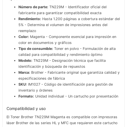
Número de parte:
TN229M - Identificador oficial del
fabricante para garantizar compatibilidad exacta
Rendimiento:
Hasta 1.200 páginas a cobertura estándar del
5% - Determina el volumen de impresiones antes del
reemplazo
Color:
Magenta - Componente esencial para impresión en
color en documentos y gráficos
Tipo de consumible:
Toner en polvo - Formulación de alta
calidad para compatibilidad y rendimiento óptimo
Modelo:
TN229M - Designación técnica que facilita
identificación y búsqueda de repuestos
Marca:
Brother - Fabricante original que garantiza calidad y
especificaciones de fábrica
SKU:
IM1027 - Código de identificación para gestión de
inventario y órdenes
Formato:
Unidad individual - Un cartucho por presentación
Compatibilidad y uso
El Toner Brother TN229M Magenta es compatible con impresoras
láser Brother de las series HL y MFC que requieren este cartucho