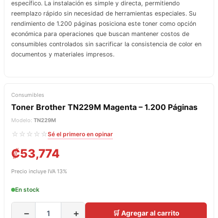
específico. La instalación es simple y directa, permitiendo
reemplazo rápido sin necesidad de herramientas especiales. Su
rendimiento de 1.200 páginas posiciona este toner como opción
económica para operaciones que buscan mantener costos de
consumibles controlados sin sacrificar la consistencia de color en
documentos y materiales impresos.
Consumibles
Toner Brother TN229M Magenta – 1.200 Páginas
Modelo:
TN229M
☆☆☆☆☆
Sé el primero en opinar
₡
53,774
Precio incluye IVA 13%
En stock
−
+
🛒 Agregar al carrito