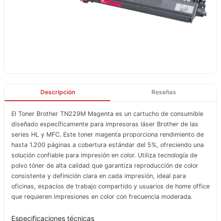
Descripción
Reseñas
El Toner Brother TN229M Magenta es un cartucho de consumible
diseñado específicamente para impresoras láser Brother de las
series HL y MFC. Este toner magenta proporciona rendimiento de
hasta 1.200 páginas a cobertura estándar del 5%, ofreciendo una
solución confiable para impresión en color. Utiliza tecnología de
polvo tóner de alta calidad que garantiza reproducción de color
consistente y definición clara en cada impresión, ideal para
oficinas, espacios de trabajo compartido y usuarios de home office
que requieren impresiones en color con frecuencia moderada.
Especificaciones técnicas