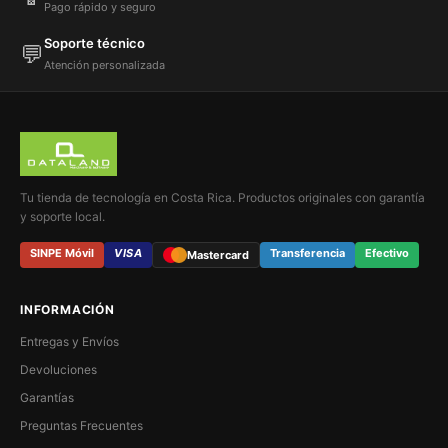
Pago rápido y seguro
Soporte técnico
💬
Atención personalizada
Tu tienda de tecnología en Costa Rica. Productos originales con garantía
y soporte local.
SINPE Móvil
VISA
Transferencia
Efectivo
Mastercard
INFORMACIÓN
Entregas y Envíos
Devoluciones
Garantías
Preguntas Frecuentes