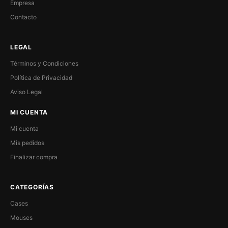
Empresa
Contacto
LEGAL
Términos y Condiciones
Política de Privacidad
Aviso Legal
MI CUENTA
Mi cuenta
Mis pedidos
Finalizar compra
CATEGORÍAS
Cases
Mouses