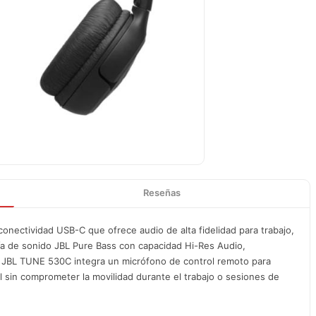
Reseñas
nectividad USB-C que ofrece audio de alta fidelidad para trabajo,
ía de sonido JBL Pure Bass con capacidad Hi-Res Audio,
l JBL TUNE 530C integra un micrófono de control remoto para
 sin comprometer la movilidad durante el trabajo o sesiones de