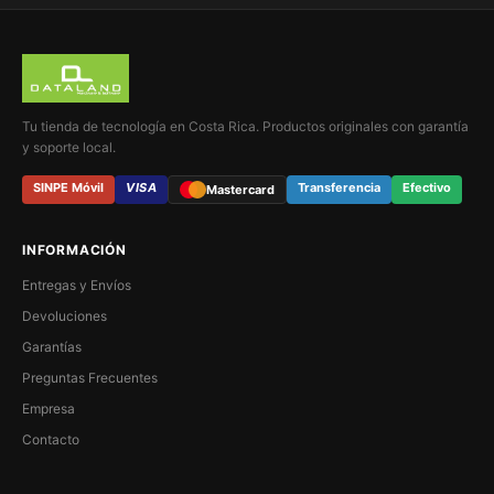
Tu tienda de tecnología en Costa Rica. Productos originales con garantía
y soporte local.
SINPE Móvil
VISA
Transferencia
Efectivo
Mastercard
INFORMACIÓN
Entregas y Envíos
Devoluciones
Garantías
Preguntas Frecuentes
Empresa
Contacto