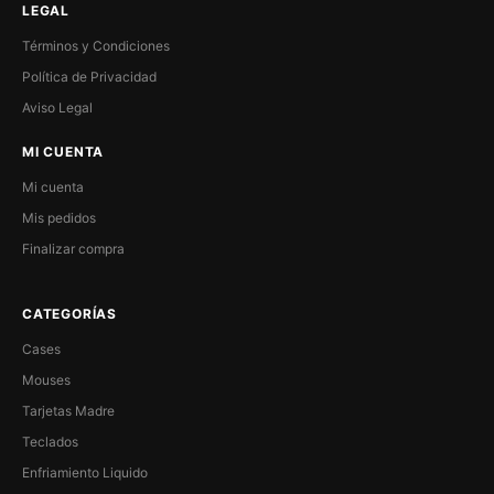
LEGAL
Términos y Condiciones
Política de Privacidad
Aviso Legal
MI CUENTA
Mi cuenta
Mis pedidos
Finalizar compra
CATEGORÍAS
Cases
Mouses
Tarjetas Madre
Teclados
Enfriamiento Liquido