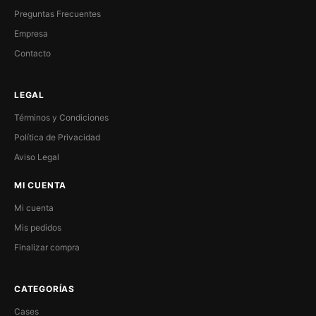
Preguntas Frecuentes
Empresa
Contacto
LEGAL
Términos y Condiciones
Política de Privacidad
Aviso Legal
MI CUENTA
Mi cuenta
Mis pedidos
Finalizar compra
CATEGORÍAS
Cases