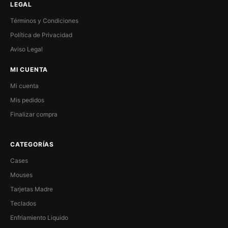
LEGAL
Términos y Condiciones
Política de Privacidad
Aviso Legal
MI CUENTA
Mi cuenta
Mis pedidos
Finalizar compra
CATEGORÍAS
Cases
Mouses
Tarjetas Madre
Teclados
Enfriamiento Liquido