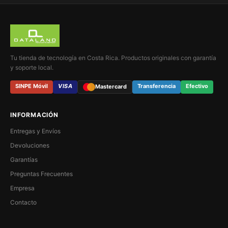
Tu tienda de tecnología en Costa Rica. Productos originales con garantía
y soporte local.
SINPE Móvil
VISA
Transferencia
Efectivo
Mastercard
INFORMACIÓN
Entregas y Envíos
Devoluciones
Garantías
Preguntas Frecuentes
Empresa
Contacto