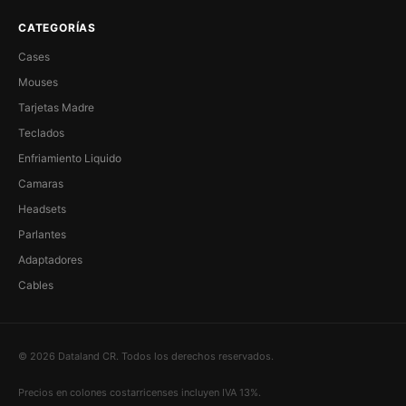
CATEGORÍAS
Cases
Mouses
Tarjetas Madre
Teclados
Enfriamiento Liquido
Camaras
Headsets
Parlantes
Adaptadores
Cables
© 2026 Dataland CR. Todos los derechos reservados.
Precios en colones costarricenses incluyen IVA 13%.