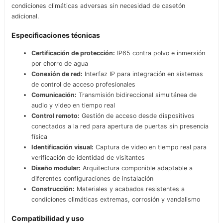
condiciones climáticas adversas sin necesidad de casetón
adicional.
Especificaciones técnicas
Certificación de protección:
IP65 contra polvo e inmersión
por chorro de agua
Conexión de red:
Interfaz IP para integración en sistemas
de control de acceso profesionales
Comunicación:
Transmisión bidireccional simultánea de
audio y video en tiempo real
Control remoto:
Gestión de acceso desde dispositivos
conectados a la red para apertura de puertas sin presencia
física
Identificación visual:
Captura de video en tiempo real para
verificación de identidad de visitantes
Diseño modular:
Arquitectura componible adaptable a
diferentes configuraciones de instalación
Construcción:
Materiales y acabados resistentes a
condiciones climáticas extremas, corrosión y vandalismo
Compatibilidad y uso