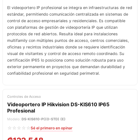
El videoportero IP profesional se integra en infraestructuras de red
estándar, permitiendo comunicación centralizada en sistemas de
control de acceso empresariales y residenciales. Es compatible
con plataformas de gestión de videoportería IP que utilizan
protocolos de red abiertos. Resulta ideal para instalaciones
multifamily con múltiples puntos de acceso, centros comerciales,
oficinas y recintos industriales donde se requiere identificación
visual de visitantes y control de acceso remoto coordinado. Su
certificación IP65 lo posiciona como solución robusta para uso
exterior permanente en proyectos que demandan durabilidad y
confiabilidad profesional en seguridad perimetral.
Controles de Acceso
Videoportero IP Hikvision DS-KIS610 IP65
Profesional
Modelo:
DS-KIS610-P((O-STD) (E)
☆☆☆☆☆
Sé el primero en opinar