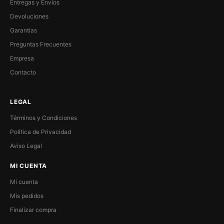
Entregas y Envíos
Devoluciones
Garantías
Preguntas Frecuentes
Empresa
Contacto
LEGAL
Términos y Condiciones
Política de Privacidad
Aviso Legal
MI CUENTA
Mi cuenta
Mis pedidos
Finalizar compra