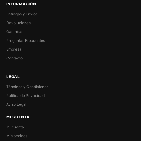
INFORMACIÓN
Entregas y Envíos
Devoluciones
Garantías
Preguntas Frecuentes
Empresa
Contacto
LEGAL
Términos y Condiciones
Política de Privacidad
Aviso Legal
MI CUENTA
Mi cuenta
Mis pedidos