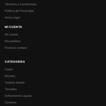
Términos y Condiciones
Política de Privacidad
Aviso Legal
MI CUENTA
Mi cuenta
Mis pedidos
Finalizar compra
CATEGORÍAS
Cases
Mouses
Tarjetas Madre
Teclados
Enfriamiento Liquido
Camaras