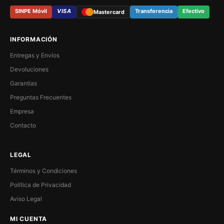
SINPE Móvil
VISA
Transferencia
Efectivo
Mastercard
INFORMACIÓN
Entregas y Envíos
Devoluciones
Garantías
Preguntas Frecuentes
Empresa
Contacto
LEGAL
Términos y Condiciones
Política de Privacidad
Aviso Legal
MI CUENTA