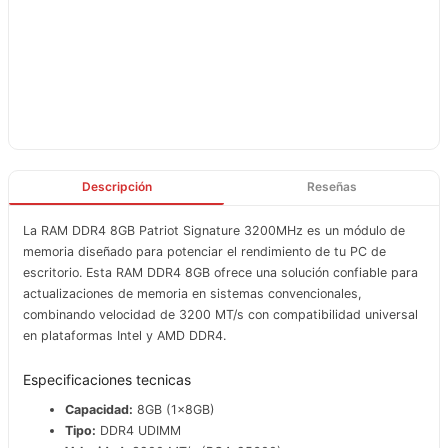
Descripción
Reseñas
La RAM DDR4 8GB Patriot Signature 3200MHz es un módulo de
memoria diseñado para potenciar el rendimiento de tu PC de
escritorio. Esta RAM DDR4 8GB ofrece una solución confiable para
actualizaciones de memoria en sistemas convencionales,
combinando velocidad de 3200 MT/s con compatibilidad universal
en plataformas Intel y AMD DDR4.
Especificaciones tecnicas
Capacidad:
8GB (1x8GB)
Tipo:
DDR4 UDIMM