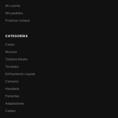
Mi cuenta
Mis pedidos
Finalizar compra
CATEGORÍAS
Cases
Mouses
Tarjetas Madre
Teclados
Enfriamiento Liquido
Camaras
Headsets
Parlantes
Adaptadores
Cables