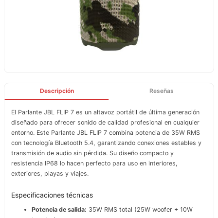
Descripción
Reseñas
El Parlante JBL FLIP 7 es un altavoz portátil de última generación
diseñado para ofrecer sonido de calidad profesional en cualquier
entorno. Este Parlante JBL FLIP 7 combina potencia de 35W RMS
con tecnología Bluetooth 5.4, garantizando conexiones estables y
transmisión de audio sin pérdida. Su diseño compacto y
resistencia IP68 lo hacen perfecto para uso en interiores,
exteriores, playas y viajes.
Especificaciones técnicas
Potencia de salida:
35W RMS total (25W woofer + 10W