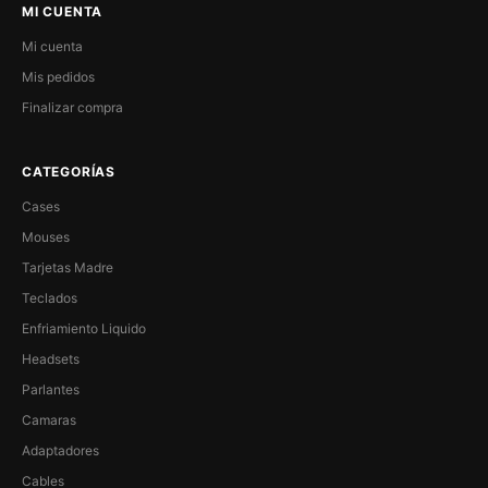
MI CUENTA
Mi cuenta
Mis pedidos
Finalizar compra
CATEGORÍAS
Cases
Mouses
Tarjetas Madre
Teclados
Enfriamiento Liquido
Headsets
Parlantes
Camaras
Adaptadores
Cables