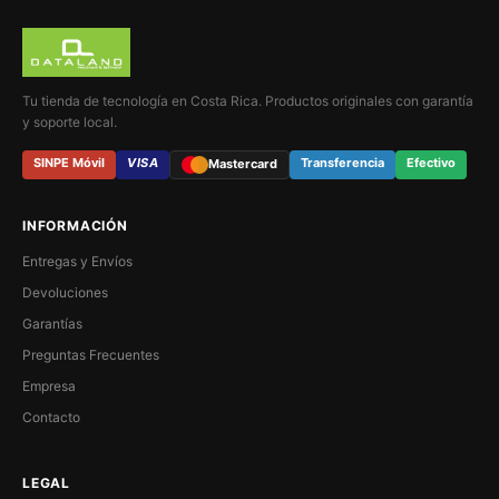
Tu tienda de tecnología en Costa Rica. Productos originales con garantía
y soporte local.
SINPE Móvil
VISA
Transferencia
Efectivo
Mastercard
INFORMACIÓN
Entregas y Envíos
Devoluciones
Garantías
Preguntas Frecuentes
Empresa
Contacto
LEGAL