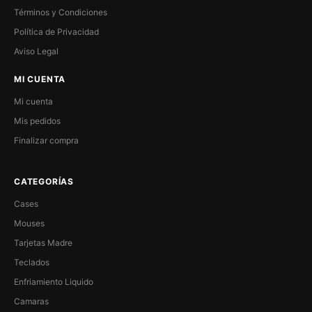
Términos y Condiciones
Política de Privacidad
Aviso Legal
MI CUENTA
Mi cuenta
Mis pedidos
Finalizar compra
CATEGORÍAS
Cases
Mouses
Tarjetas Madre
Teclados
Enfriamiento Liquido
Camaras