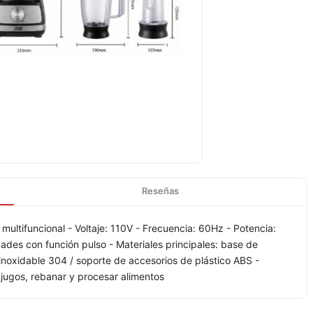
Reseñas
multifuncional - Voltaje: 110V - Frecuencia: 60Hz - Potencia:
ades con función pulso - Materiales principales: base de
inoxidable 304 / soporte de accesorios de plástico ABS -
 jugos, rebanar y procesar alimentos