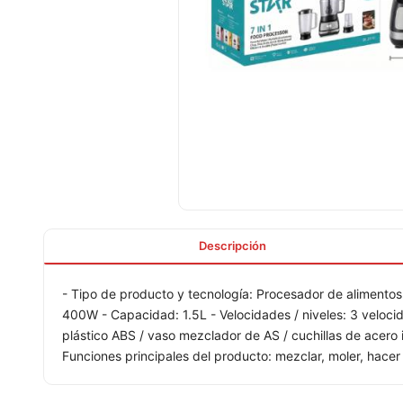
Descripción
- Tipo de producto y tecnología: Procesador de alimentos 
400W - Capacidad: 1.5L - Velocidades / niveles: 3 velocid
plástico ABS / vaso mezclador de AS / cuchillas de acero 
Funciones principales del producto: mezclar, moler, hacer