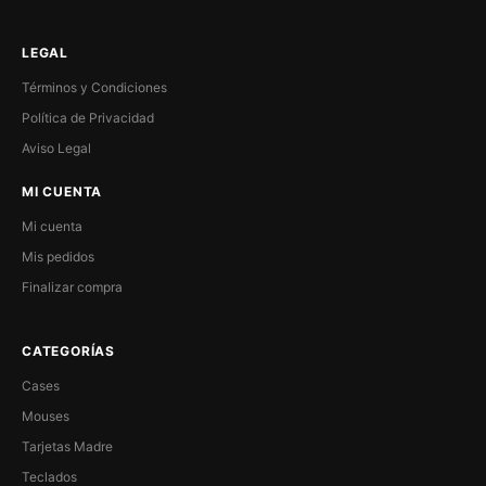
LEGAL
Términos y Condiciones
Política de Privacidad
Aviso Legal
MI CUENTA
Mi cuenta
Mis pedidos
Finalizar compra
CATEGORÍAS
Cases
Mouses
Tarjetas Madre
Teclados