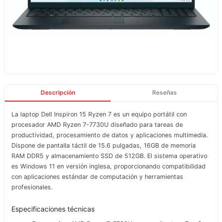
Descripción
Reseñas
La laptop Dell Inspiron 15 Ryzen 7 es un equipo portátil con
procesador AMD Ryzen 7-7730U diseñado para tareas de
productividad, procesamiento de datos y aplicaciones multimedia.
Dispone de pantalla táctil de 15.6 pulgadas, 16GB de memoria
RAM DDR5 y almacenamiento SSD de 512GB. El sistema operativo
es Windows 11 en versión inglesa, proporcionando compatibilidad
con aplicaciones estándar de computación y herramientas
profesionales.
Especificaciones técnicas