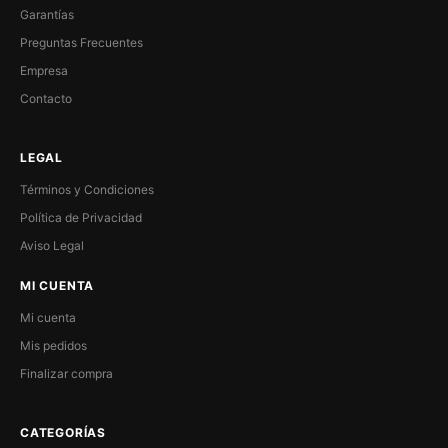
Garantías
Preguntas Frecuentes
Empresa
Contacto
LEGAL
Términos y Condiciones
Política de Privacidad
Aviso Legal
MI CUENTA
Mi cuenta
Mis pedidos
Finalizar compra
CATEGORÍAS