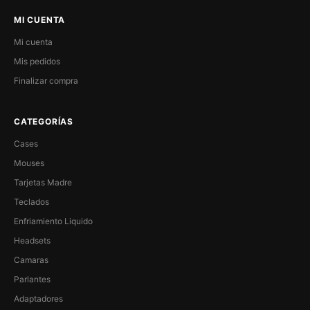
MI CUENTA
Mi cuenta
Mis pedidos
Finalizar compra
CATEGORÍAS
Cases
Mouses
Tarjetas Madre
Teclados
Enfriamiento Liquido
Headsets
Camaras
Parlantes
Adaptadores