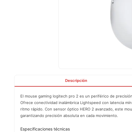
Descripción
El mouse gaming logitech pro 2 es un periférico de precisió
Ofrece conectividad inalámbrica Lightspeed con latencia mí
ritmo rápido. Con sensor óptico HERO 2 avanzado, este mouse
garantizando precisión absoluta en cada movimiento.
Especificaciones técnicas