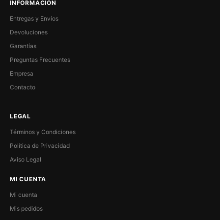
INFORMACIÓN
Entregas y Envíos
Devoluciones
Garantías
Preguntas Frecuentes
Empresa
Contacto
LEGAL
Términos y Condiciones
Política de Privacidad
Aviso Legal
MI CUENTA
Mi cuenta
Mis pedidos