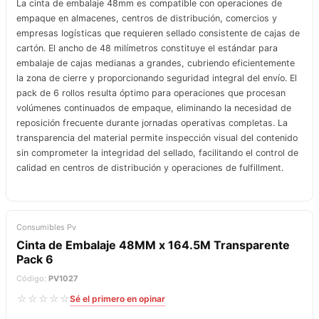
La cinta de embalaje 48mm es compatible con operaciones de
empaque en almacenes, centros de distribución, comercios y
empresas logísticas que requieren sellado consistente de cajas de
cartón. El ancho de 48 milímetros constituye el estándar para
embalaje de cajas medianas a grandes, cubriendo eficientemente
la zona de cierre y proporcionando seguridad integral del envío. El
pack de 6 rollos resulta óptimo para operaciones que procesan
volúmenes continuados de empaque, eliminando la necesidad de
reposición frecuente durante jornadas operativas completas. La
transparencia del material permite inspección visual del contenido
sin comprometer la integridad del sellado, facilitando el control de
calidad en centros de distribución y operaciones de fulfillment.
Consumibles Pv
Cinta de Embalaje 48MM x 164.5M Transparente
Pack 6
Código:
PV1027
☆☆☆☆☆
Sé el primero en opinar