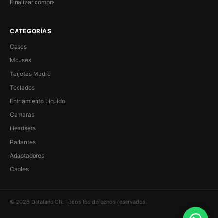
Finalizar compra
CATEGORÍAS
Cases
Mouses
Tarjetas Madre
Teclados
Enfriamiento Liquido
Camaras
Headsets
Parlantes
Adaptadores
Cables
© 2026 Dataland CR. Todos los derechos reservados.