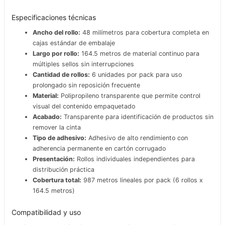
Especificaciones técnicas
Ancho del rollo:
48 milímetros para cobertura completa en
cajas estándar de embalaje
Largo por rollo:
164.5 metros de material continuo para
múltiples sellos sin interrupciones
Cantidad de rollos:
6 unidades por pack para uso
prolongado sin reposición frecuente
Material:
Polipropileno transparente que permite control
visual del contenido empaquetado
Acabado:
Transparente para identificación de productos sin
remover la cinta
Tipo de adhesivo:
Adhesivo de alto rendimiento con
adherencia permanente en cartón corrugado
Presentación:
Rollos individuales independientes para
distribución práctica
Cobertura total:
987 metros lineales por pack (6 rollos x
164.5 metros)
Compatibilidad y uso