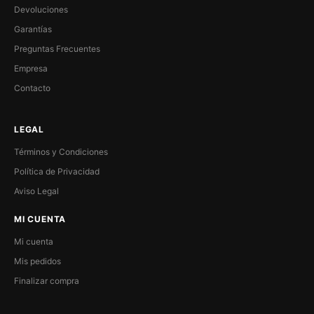
Devoluciones
Garantías
Preguntas Frecuentes
Empresa
Contacto
LEGAL
Términos y Condiciones
Política de Privacidad
Aviso Legal
MI CUENTA
Mi cuenta
Mis pedidos
Finalizar compra