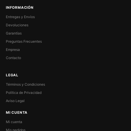
INFORMACIÓN
Entregas y Envíos
Devoluciones
Garantías
Preguntas Frecuentes
Empresa
Contacto
LEGAL
Términos y Condiciones
Política de Privacidad
Aviso Legal
MI CUENTA
Mi cuenta
Mis pedidos